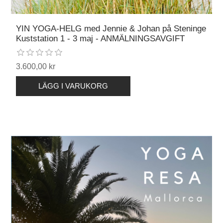
YIN YOGA-HELG med Jennie & Johan på Steninge
Kuststation 1 - 3 maj - ANMÄLNINGSAVGIFT
3.600,00 kr