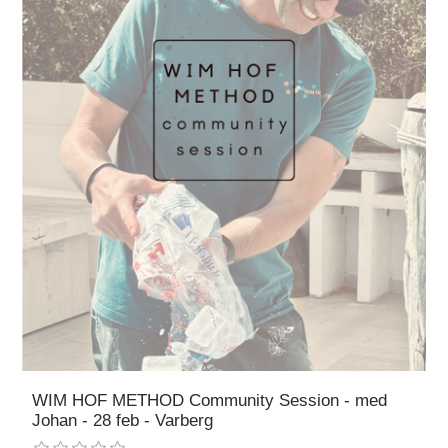
WIM HOF METHOD Community Session - med
Johan - 28 feb - Varberg