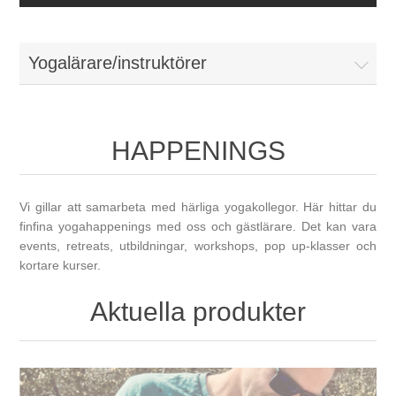
Yogalärare/instruktörer
HAPPENINGS
Vi gillar att samarbeta med härliga yogakollegor. Här hittar du
finfina yogahappenings med oss och gästlärare. Det kan vara
events, retreats, utbildningar, workshops, pop up-klasser och
kortare kurser.
Aktuella produkter