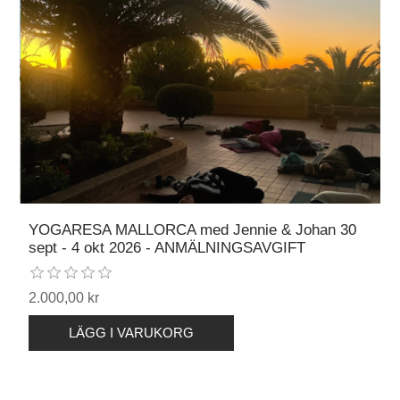
YOGARESA MALLORCA med Jennie & Johan 30
sept - 4 okt 2026 - ANMÄLNINGSAVGIFT
2.000,00 kr