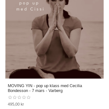
MOVING YIN - pop up klass med Cecilia
Bondesson - 7 mars - Varberg
495,00 kr