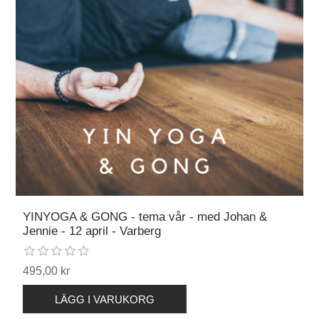
YINYOGA & GONG - tema vår - med Johan &
Jennie - 12 april - Varberg
495,00 kr