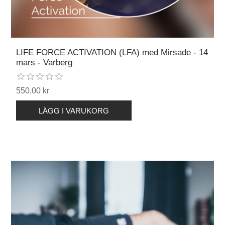
LIFE FORCE ACTIVATION (LFA) med Mirsade - 14
mars - Varberg
550,00 kr