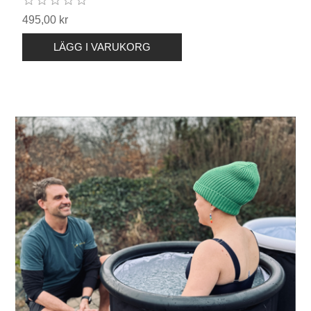
495,00 kr