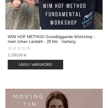
WIM HOF METHOD Grundläggande Workshop -
med Johan Landahl - 28 feb - Varberg
1.100,00 kr