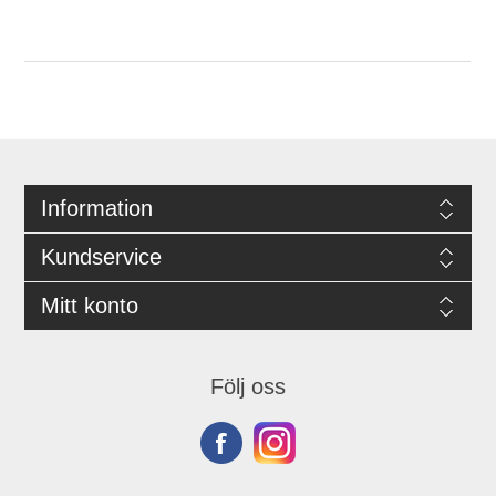
Information
Kundservice
Mitt konto
Följ oss