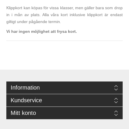
Klippkort kan köpas för vissa klasser, men gäller bara som drop
in i mån av plats. Alla våra kort inklusive klippkort är endast
giltigt under pågående termin.
Vi har ingen möjlighet att frysa kort.
Information
Kundservice
Mitt konto