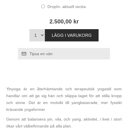
DropIn- aktuell vecka
2.500,00 kr
Yinyoga är en återhämtande och terapeutisk yogastil som
handlar om att ge sig hän och släppa taget för att stilla kropp
och sinne. Det är en motvikt till yangbaserade, mer fysiskt
krävande yogaformer.
Genom att balansera yin, vila, och yang, aktivitet, i livet i stort
ökar vårt välbefinnande på alla plan.