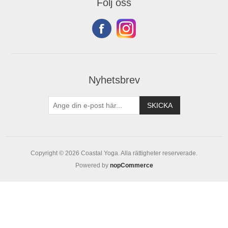
Följ oss
Nyhetsbrev
Copyright © 2026 Coastal Yoga. Alla rättigheter reserverade.
Powered by
nopCommerce