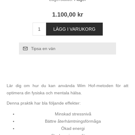
1.100,00 kr
Lär dig om hur du kan använda Wim Hof-metoden för att
optimera din fysiska och mentala hälsa.
Denna praktik har bla följande effekter:
Minskad stressnivå
Bättre återhämtningsförmåga
Ökad energi