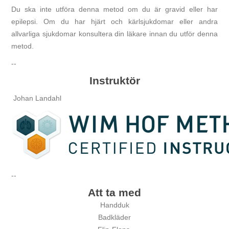
Du ska inte utföra denna metod om du är gravid eller har
epilepsi. Om du har hjärt och kärlsjukdomar eller andra
allvarliga sjukdomar konsultera din läkare innan du utför denna
metod.
--
Instruktör
Johan Landahl
--
Att ta med
Handduk
Badkläder