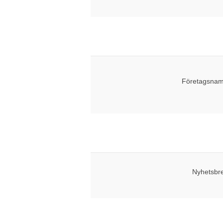
Företagsnam
Nyhetsbr