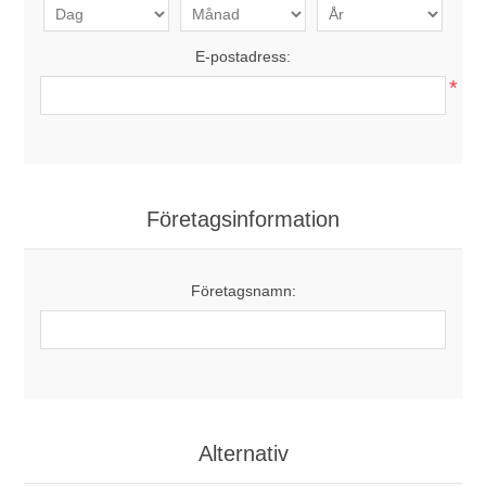
E-postadress:
*
Företagsinformation
Företagsnamn:
Alternativ