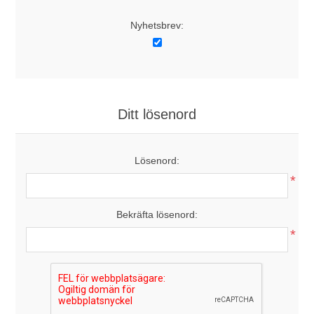
Nyhetsbrev:
Ditt lösenord
Lösenord:
*
Bekräfta lösenord:
*