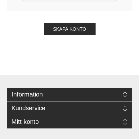
Information
Kundservice
Mitt konto