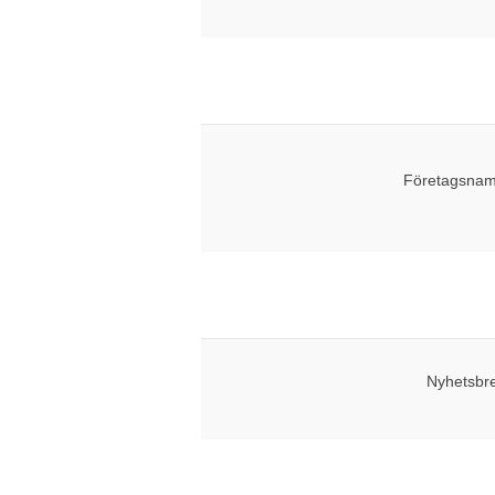
Företagsnam
Nyhetsbr