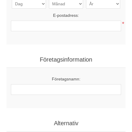
E-postadress:
*
Företagsinformation
Företagsnamn:
Alternativ