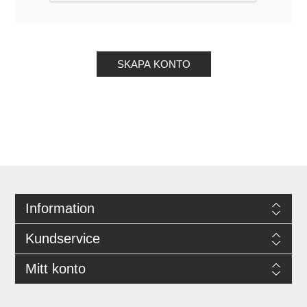
Information
Kundservice
Mitt konto