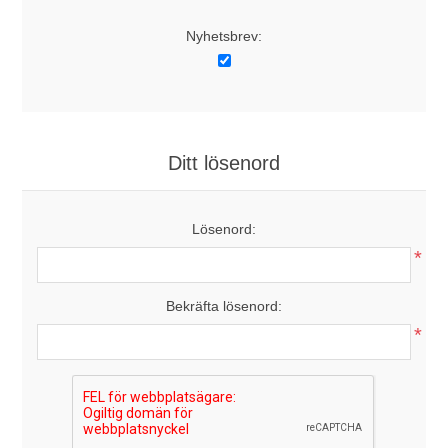
Nyhetsbrev:
Ditt lösenord
Lösenord:
*
Bekräfta lösenord:
*