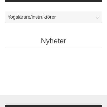
Yogalärare/instruktörer
Nyheter