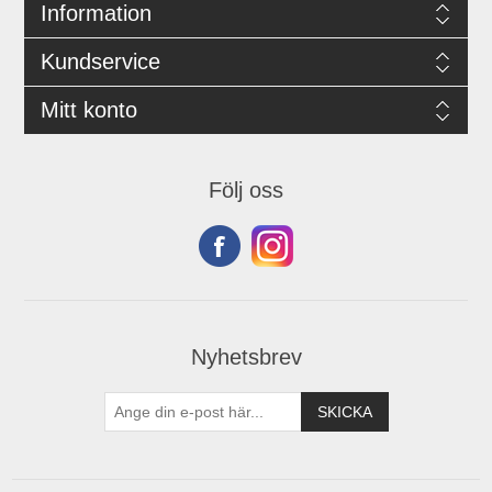
Information
Kundservice
Mitt konto
Följ oss
Nyhetsbrev