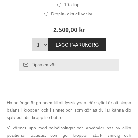
10-klipp
DropIn- aktuell vecka
2.500,00 kr
Hatha Yoga är grunden till all fysisk yoga, där syftet är att skapa
balans i kroppen och i sinnet och som gör att du lär känna dig
själv och din kropp lite bättre.
Vi värmer upp med solhälsningar och använder oss av olika
positioner,
asanas,
som gör kroppen stark, smidig och