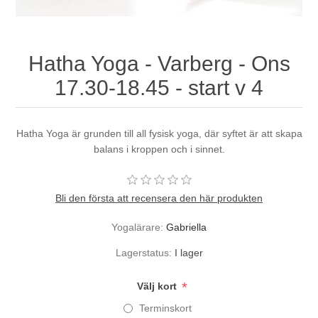
Hatha Yoga - Varberg - Ons
17.30-18.45 - start v 4
Hatha Yoga är grunden till all fysisk yoga, där syftet är att skapa
balans i kroppen och i sinnet.
Bli den första att recensera den här produkten
Yogalärare:
Gabriella
Lagerstatus:
I lager
*
Välj kort
Terminskort